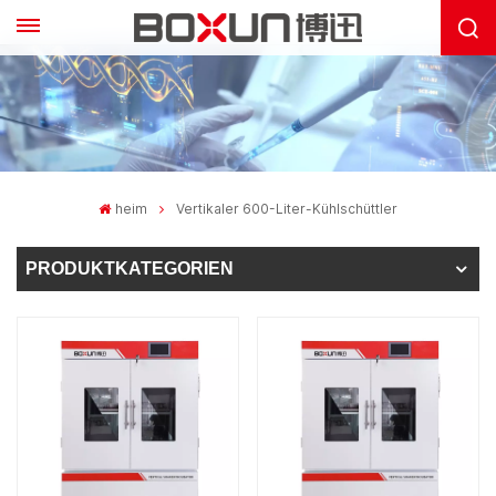
heim
Vertikaler 600-Liter-Kühlschüttler
PRODUKTKATEGORIEN