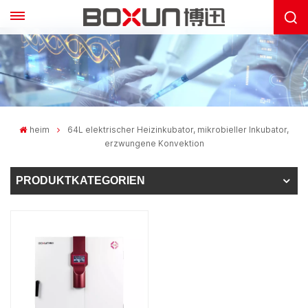
heim
64L elektrischer Heizinkubator, mikrobieller Inkubator,
erzwungene Konvektion
PRODUKTKATEGORIEN