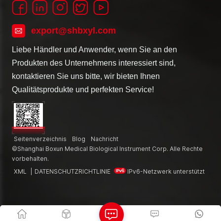
export@shbxyl.com
Liebe Händler und Anwender, wenn Sie an den
Produkten des Unternehmens interessiert sind,
kontaktieren Sie uns bitte, wir bieten Ihnen
Qualitätsprodukte und perfekten Service!
Seitenverzeichnis
Blog
Nachricht
©Shanghai Boxun Medical Biological Instrument Corp. Alle Rechte
vorbehalten.
XML
|
DATENSCHUTZRICHTLINIE
IPv6-Netzwerk unterstützt