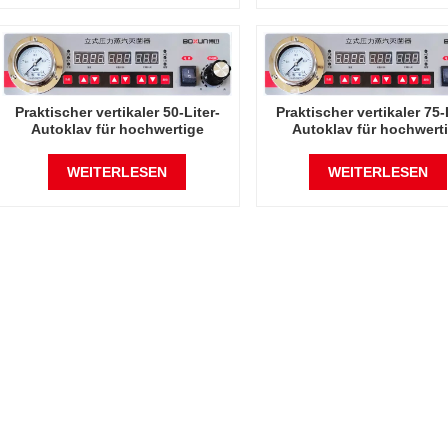
Praktischer vertikaler 50-Liter-
Praktischer vertikaler 75-
Autoklav für hochwertige
Autoklav für hochwert
Dampfsterilisation
Dampfsterilisation
WEITERLESEN
WEITERLESEN