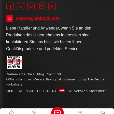
export@shbxyl.com
Liebe Händler und Anwender, wenn Sie an den
Produkten des Unternehmens interessiert sind,
kontaktieren Sie uns bitte, wir bieten Ihnen
Qualitätsprodukte und perfekten Service!
Seitenverzeichnis
Blog
Nachricht
©Shanghai Boxun Medical Biological Instrument Corp. Alle Rechte
vorbehalten.
XML
|
DATENSCHUTZRICHTLINIE
IPv6-Netzwerk unterstützt