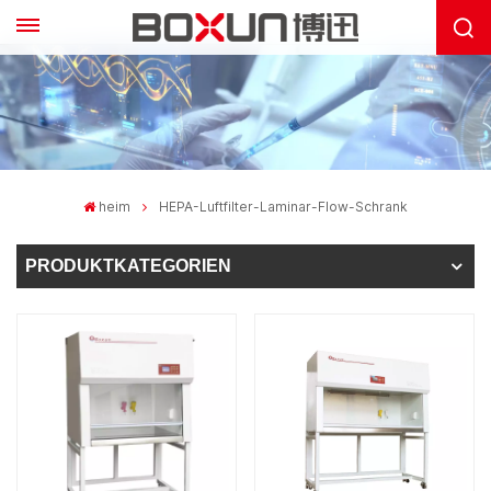
heim
HEPA-Luftfilter-Laminar-Flow-Schrank
PRODUKTKATEGORIEN