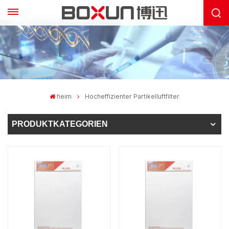
heim
Hocheffizienter Partikelluftfilter
PRODUKTKATEGORIEN