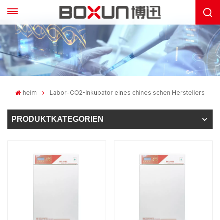
heim
Labor-CO2-Inkubator eines chinesischen Herstellers
PRODUKTKATEGORIEN