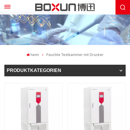
heim
Feuchte Testkammer mit Drucker
PRODUKTKATEGORIEN