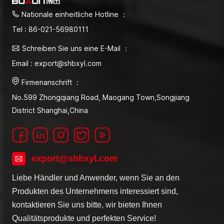
Nationale einheitliche Hotline ：
Tel : 86-021-56980111
Schreiben Sie uns eine E-Mail ：
Email : export@shbxyl.com
Firmenanschrift ：
No.599 Zhongqiang Road, Maogang Town,Songjiang
District Shanghai,China
export@shbxyl.com
Liebe Händler und Anwender, wenn Sie an den
Produkten des Unternehmens interessiert sind,
kontaktieren Sie uns bitte, wir bieten Ihnen
Qualitätsprodukte und perfekten Service!