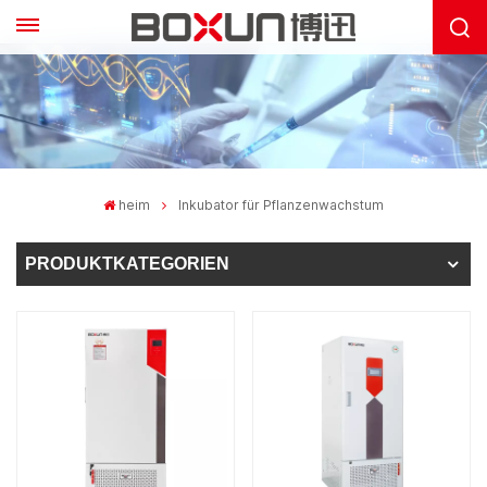
heim
Inkubator für Pflanzenwachstum
PRODUKTKATEGORIEN