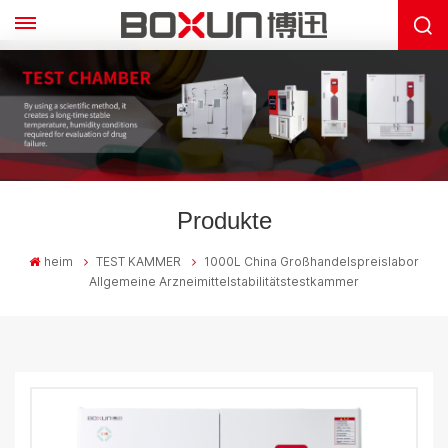
Produkte
heim
TEST KAMMER
1000L China Großhandelspreislabor
Allgemeine Arzneimittelstabilitätstestkammer