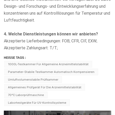
Design- und Forschungs- und Entwicklungserfahrung und
konzentrieren uns auf Kontrolllösungen für Temperatur und
Luftfeuchtigkeit.
4. Welche Dienstleistungen können wir anbieten?
Akzeptierte Lieferbedingungen: FOB, CFR, CIF, EXW;
Akzeptierte Zahlungsart: T/T;
HEISSE TAGS :
1000L-Testkammer Für Allgemeine Arzneimittelstabilität
Parameter-Stabile Testkammer Automatisch Kompensieren
Umluftvolumenstabile Prüfkammer
Allgemeines Prüfgerät Für Die Arzneimittelstabilität
70℃ Laborprüfmaschine
Labortestgeräte Für UV-Kontrollsysteme