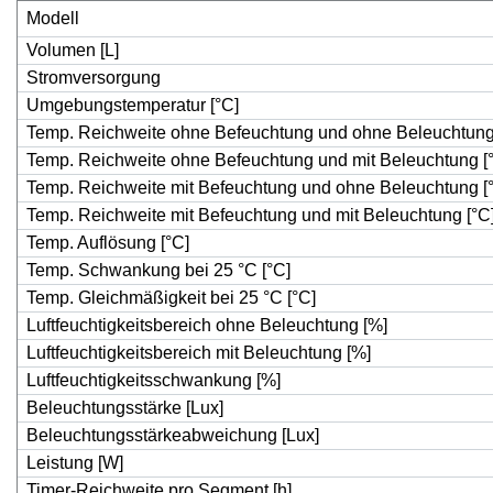
Modell
Volumen [L]
Stromversorgung
Umgebungstemperatur [°C]
Temp. Reichweite ohne Befeuchtung und ohne Beleuchtung
Temp. Reichweite ohne Befeuchtung und mit Beleuchtung [
Temp. Reichweite mit Befeuchtung und ohne Beleuchtung [
Temp. Reichweite mit Befeuchtung und mit Beleuchtung [°C
Temp. Auflösung [°C]
Temp. Schwankung bei 25 °C [°C]
Temp. Gleichmäßigkeit bei 25 °C [°C]
Luftfeuchtigkeitsbereich ohne Beleuchtung [%]
Luftfeuchtigkeitsbereich mit Beleuchtung [%]
Luftfeuchtigkeitsschwankung [%]
Beleuchtungsstärke [Lux]
Beleuchtungsstärkeabweichung [Lux]
Leistung [W]
Timer-Reichweite pro Segment [h]