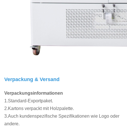
Verpackung & Versand
Verpackungsinformationen
1.Standard-Exportpaket.
2.Kartons verpackt mit Holzpalette.
3.Auch kundenspezifische Spezifikationen wie Logo oder
andere.