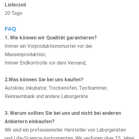
Lieferzeit
20 Tage
FAQ
1. Wie können wir Qualität garantieren?
Immer ein Vorproduktionsmuster vor der
Massenproduktion;
Immer Endkontrolle vor dem Versand;
2.Was können Sie bei uns kaufen?
Autoklav, Inkubator, Trockenofen, Testkammer,
Reinraumbank
und andere Laborgeräte.
3. Warum sollten Sie bei uns und nicht bei anderen
Anbietern einkaufen?
Wir sind ein professioneller Hersteller von Laborgeräten
und Life-Science-Instrumenten. Wir verfügen über 25 Jahre