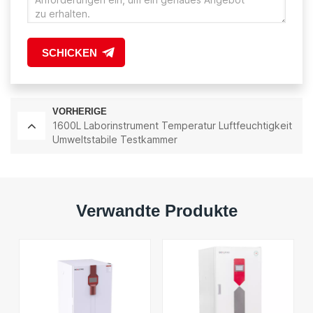
SCHICKEN
VORHERIGE
1600L Laborinstrument Temperatur Luftfeuchtigkeit
Umweltstabile Testkammer
Verwandte Produkte