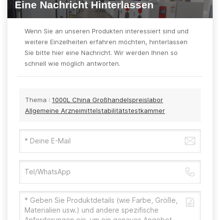
Eine Nachricht Hinterlassen
Wenn Sie an unseren Produkten interessiert sind und
weitere Einzelheiten erfahren möchten, hinterlassen
Sie bitte hier eine Nachricht. Wir werden Ihnen so
schnell wie möglich antworten.
Thema :
1000L China Großhandelspreislabor
Allgemeine Arzneimittelstabilitätstestkammer