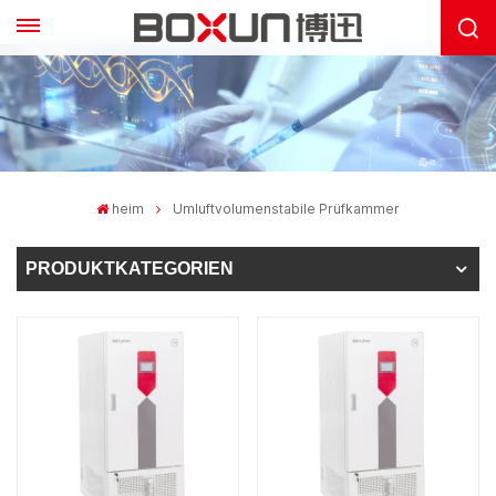
heim
Umluftvolumenstabile Prüfkammer
PRODUKTKATEGORIEN