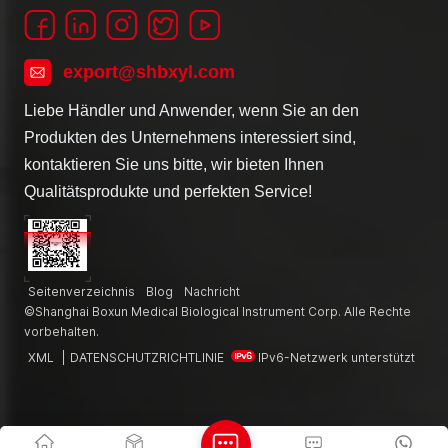
export@shbxyl.com
Liebe Händler und Anwender, wenn Sie an den
Produkten des Unternehmens interessiert sind,
kontaktieren Sie uns bitte, wir bieten Ihnen
Qualitätsprodukte und perfekten Service!
Seitenverzeichnis
Blog
Nachricht
©Shanghai Boxun Medical Biological Instrument Corp. Alle Rechte
vorbehalten.
XML
|
DATENSCHUTZRICHTLINIE
IPv6-Netzwerk unterstützt