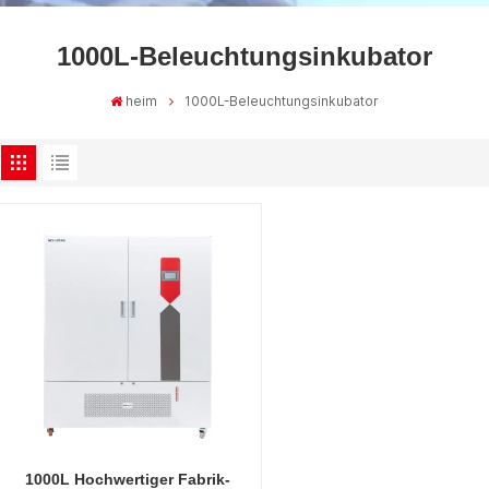
1000L-Beleuchtungsinkubator
heim
1000L-Beleuchtungsinkubator
1000L Hochwertiger Fabrik-