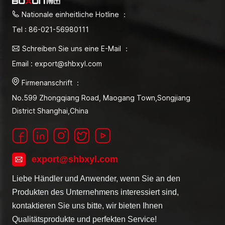
Nationale einheitliche Hotline ：
Tel : 86-021-56980111
Schreiben Sie uns eine E-Mail ：
Email : export@shbxyl.com
Firmenanschrift ：
No.599 Zhongqiang Road, Maogang Town,Songjiang
District Shanghai,China
export@shbxyl.com
Liebe Händler und Anwender, wenn Sie an den
Produkten des Unternehmens interessiert sind,
kontaktieren Sie uns bitte, wir bieten Ihnen
Qualitätsprodukte und perfekten Service!