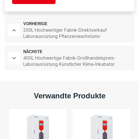
VORHERIGE
250L Hochwertiger Fabrik-Direktverkauf
Laborausrüstung Pflanzenwachstums-
Beleuchtungsinkubator
NÄCHSTE
400L Hochwertige Fabrik-Großhandelspreis-
Laborausrüstung Künstlicher Klima-Inkubator
Verwandte Produkte