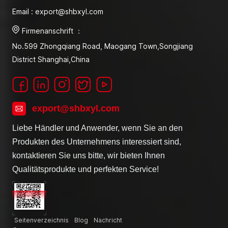
Email : export@shbxyl.com
Firmenanschrift ：
No.599 Zhongqiang Road, Maogang Town,Songjiang
District Shanghai,China
export@shbxyl.com
Liebe Händler und Anwender, wenn Sie an den
Produkten des Unternehmens interessiert sind,
kontaktieren Sie uns bitte, wir bieten Ihnen
Qualitätsprodukte und perfekten Service!
Seitenverzeichnis
Blog
Nachricht