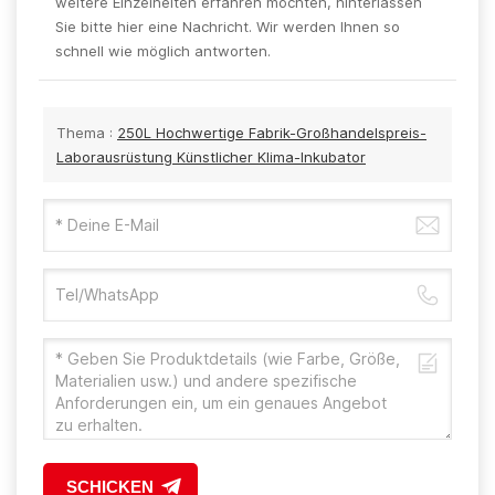
weitere Einzelheiten erfahren möchten, hinterlassen
Sie bitte hier eine Nachricht. Wir werden Ihnen so
schnell wie möglich antworten.
Thema :
250L Hochwertige Fabrik-Großhandelspreis-
Laborausrüstung Künstlicher Klima-Inkubator
SCHICKEN