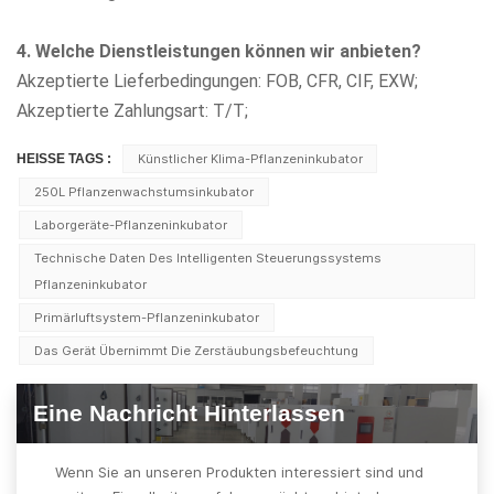
4. Welche Dienstleistungen können wir anbieten?
Akzeptierte Lieferbedingungen: FOB, CFR, CIF, EXW;
Akzeptierte Zahlungsart: T/T;
HEISSE TAGS :
Künstlicher Klima-Pflanzeninkubator
250L Pflanzenwachstumsinkubator
Laborgeräte-Pflanzeninkubator
Technische Daten Des Intelligenten Steuerungssystems
Pflanzeninkubator
Primärluftsystem-Pflanzeninkubator
Das Gerät Übernimmt Die Zerstäubungsbefeuchtung
Eine Nachricht Hinterlassen
Wenn Sie an unseren Produkten interessiert sind und