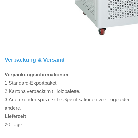
Verpackung & Versand
Verpackungsinformationen
1.Standard-Exportpaket.
2.Kartons verpackt mit Holzpalette.
3.Auch kundenspezifische Spezifikationen wie Logo oder
andere.
Lieferzeit
20 Tage