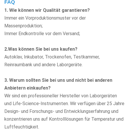
FAQ
1. Wie können wir Qualität garantieren?
Immer ein Vorproduktionsmuster vor der
Massenproduktion;
Immer Endkontrolle vor dem Versand;
2.Was können Sie bei uns kaufen?
Autoklav, Inkubator, Trockenofen, Testkammer,
Reinraumbank
und andere Laborgeräte.
3. Warum sollten Sie bei uns und nicht bei anderen
Anbietern einkaufen?
Wir sind ein professioneller Hersteller von Laborgeräten
und Life-Science-Instrumenten. Wir verfügen über 25 Jahre
Design- und Forschungs- und Entwicklungserfahrung und
konzentrieren uns auf Kontrolllösungen für Temperatur und
Luftfeuchtigkeit.