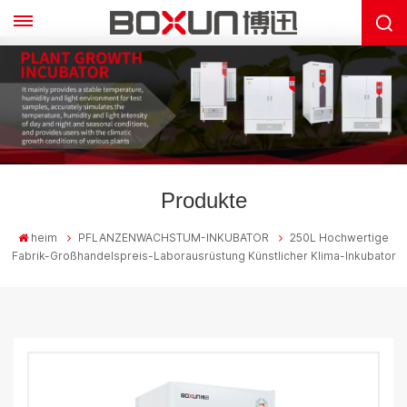
Produkte
heim
PFLANZENWACHSTUM-INKUBATOR
250L Hochwertige
Fabrik-Großhandelspreis-Laborausrüstung Künstlicher Klima-Inkubator