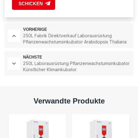
SCHICKEN
VORHERIGE
250L Fabrik Direktverkauf Laborausrüstung
Pflanzenwachstumsinkubator Arabidopsis Thaliana
Inkubator
NÄCHSTE
250L Laborausrüstung Pflanzenwachstumsinkubator
Künstlicher Klimainkubator
Verwandte Produkte