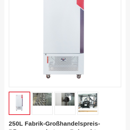
250L Fabrik-Großhandelspreis-