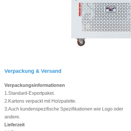
Verpackung & Versand
Verpackungsinformationen
1.Standard-Exportpaket.
2.Kartons verpackt mit Holzpalette.
3.Auch kundenspezifische Spezifikationen wie Logo oder
andere.
Lieferzeit