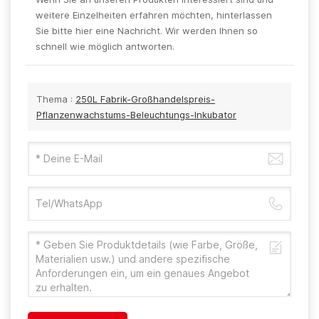
weitere Einzelheiten erfahren möchten, hinterlassen
Sie bitte hier eine Nachricht. Wir werden Ihnen so
schnell wie möglich antworten.
Thema :
250L Fabrik-Großhandelspreis-
Pflanzenwachstums-Beleuchtungs-Inkubator