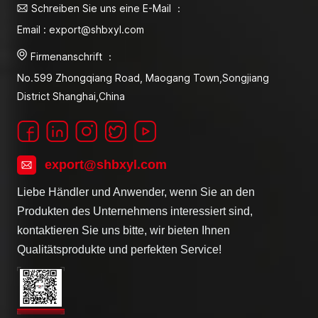
Schreiben Sie uns eine E-Mail ：
Email : export@shbxyl.com
Firmenanschrift ：
No.599 Zhongqiang Road, Maogang Town,Songjiang
District Shanghai,China
export@shbxyl.com
Liebe Händler und Anwender, wenn Sie an den
Produkten des Unternehmens interessiert sind,
kontaktieren Sie uns bitte, wir bieten Ihnen
Qualitätsprodukte und perfekten Service!