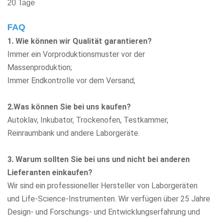
20 Tage
FAQ
1. Wie können wir Qualität garantieren?
Immer ein Vorproduktionsmuster vor der
Massenproduktion;
Immer Endkontrolle vor dem Versand;
2.Was können Sie bei uns kaufen?
Autoklav, Inkubator, Trockenofen, Testkammer,
Reinraumbank
und andere Laborgeräte.
3. Warum sollten Sie bei uns und nicht bei anderen
Lieferanten einkaufen?
Wir sind ein professioneller Hersteller von Laborgeräten
und Life-Science-Instrumenten. Wir verfügen über 25 Jahre
Design- und Forschungs- und Entwicklungserfahrung und