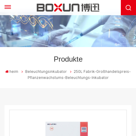
Produkte
heim
Beleuchtungsinkubator
250L Fabrik-Großhandelspreis-
Pflanzenwachstums-Beleuchtungs-Inkubator