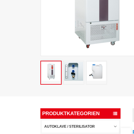
PRODUKTKATEGORIEN
AUTOKLAVE / STERILISATOR