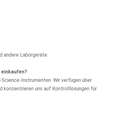
d andere Laborgeräte.
n einkaufen?
fe-Science-Instrumenten. Wir verfügen über
 konzentrieren uns auf Kontrolllösungen für