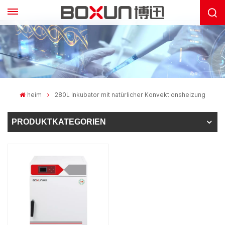
heim
280L Inkubator mit natürlicher Konvektionsheizung
PRODUKTKATEGORIEN