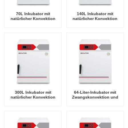
70L Inkubator mit
140L Inkubator mit
natürlicher Konvektion
natürlicher Konvektion
und freier Konvektion mit
und freier
elektrischer Heizung
Konvektionsheizung
300L Inkubator mit
64-Liter-Inkubator mit
natürlicher Konvektion
Zwangskonvektion und
und freier
elektrischer Heizung
Konvektionsheizung