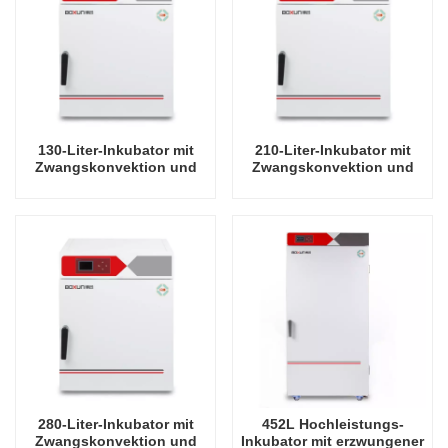
130-Liter-Inkubator mit
210-Liter-Inkubator mit
Zwangskonvektion und
Zwangskonvektion und
elektrischer Heizung
elektrischer Heizung
280-Liter-Inkubator mit
452L Hochleistungs-
Zwangskonvektion und
Inkubator mit erzwungener