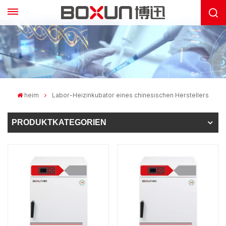
heim
Labor-Heizinkubator eines chinesischen Herstellers
PRODUKTKATEGORIEN