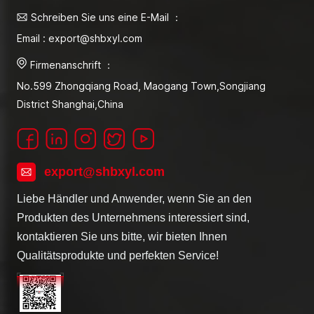
Schreiben Sie uns eine E-Mail ：
Email : export@shbxyl.com
Firmenanschrift ：
No.599 Zhongqiang Road, Maogang Town,Songjiang
District Shanghai,China
export@shbxyl.com
Liebe Händler und Anwender, wenn Sie an den
Produkten des Unternehmens interessiert sind,
kontaktieren Sie uns bitte, wir bieten Ihnen
Qualitätsprodukte und perfekten Service!