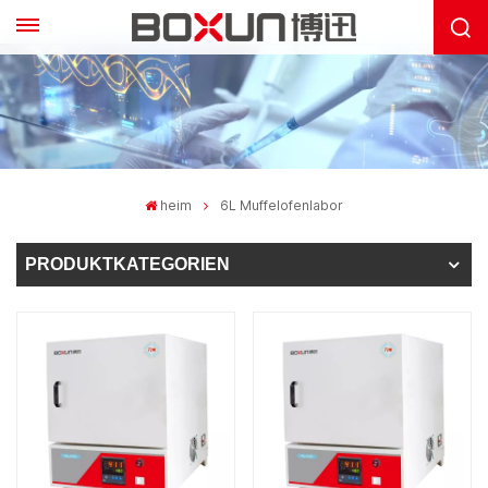
heim
6L Muffelofenlabor
PRODUKTKATEGORIEN