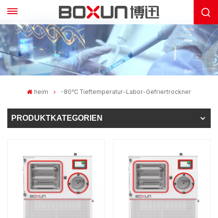
heim
-80℃ Tieftemperatur-Labor-Gefriertrockner
PRODUKTKATEGORIEN