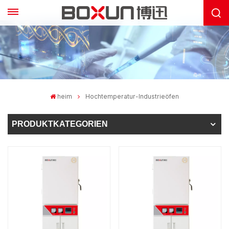
heim
Hochtemperatur-Industrieöfen
PRODUKTKATEGORIEN