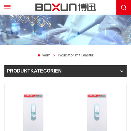
heim
Inkubator mit Glastür
PRODUKTKATEGORIEN