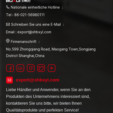
Nationale einheitliche Hotline ：
Tel : 86-021-56980111
Schreiben Sie uns eine E-Mail ：
Email : export@shbxyl.com
Firmenanschrift ：
No.599 Zhongqiang Road, Maogang Town,Songjiang
District Shanghai,China
export@shbxyl.com
Liebe Händler und Anwender, wenn Sie an den
Produkten des Unternehmens interessiert sind,
kontaktieren Sie uns bitte, wir bieten Ihnen
Qualitätsprodukte und perfekten Service!