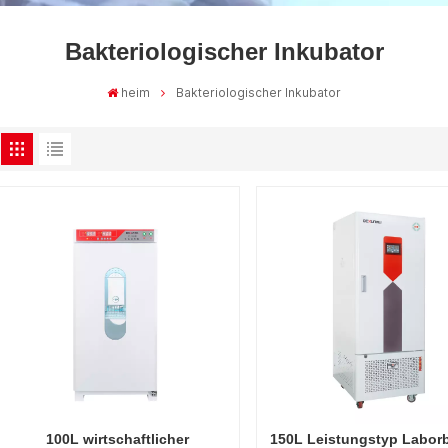
Bakteriologischer Inkubator
heim
Bakteriologischer Inkubator
100L wirtschaftlicher
150L Leistungstyp Labor