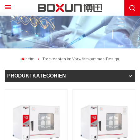
heim
Trockenofen im Vorwärmkammer-Design
PRODUKTKATEGORIEN