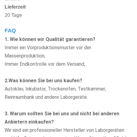
Lieferzeit
20 Tage
FAQ
1. Wie können wir Qualität garantieren?
Immer ein Vorproduktionsmuster vor der
Massenproduktion;
Immer Endkontrolle vor dem Versand;
2.Was können Sie bei uns kaufen?
Autoklav, Inkubator, Trockenofen, Testkammer,
Reinraumbank
und andere Laborgeräte.
3. Warum sollten Sie bei uns und nicht bei anderen
Anbietern einkaufen?
Wir sind ein professioneller Hersteller von Laborgeräten