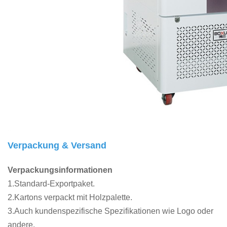
Verpackung & Versand
Verpackungsinformationen
1.Standard-Exportpaket.
2.Kartons verpackt mit Holzpalette.
3.Auch kundenspezifische Spezifikationen wie Logo oder
andere.