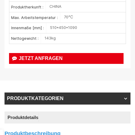
CHINA
Produktherkunft :
70℃
Max. Arbeitstemperatur :
510*450*1090
Innenmaße [mm] :
143kg
Nettogewicht :
JETZT ANFRAGEN
PRODUKTKATEGORIEN
Produktdetails
Produktbeschreibung