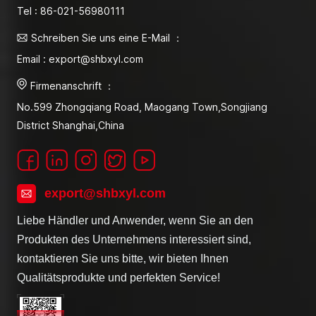
Tel : 86-021-56980111
Schreiben Sie uns eine E-Mail ：
Email : export@shbxyl.com
Firmenanschrift ：
No.599 Zhongqiang Road, Maogang Town,Songjiang
District Shanghai,China
export@shbxyl.com
Liebe Händler und Anwender, wenn Sie an den
Produkten des Unternehmens interessiert sind,
kontaktieren Sie uns bitte, wir bieten Ihnen
Qualitätsprodukte und perfekten Service!