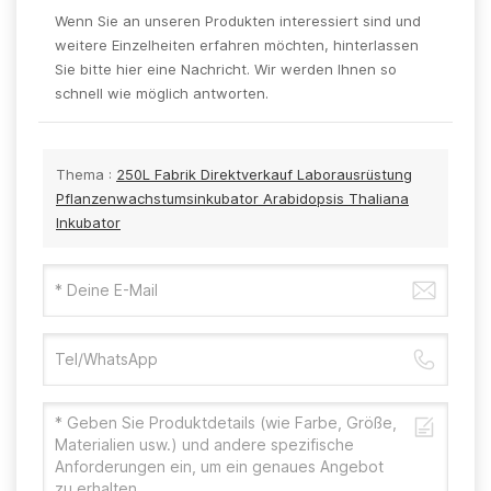
Wenn Sie an unseren Produkten interessiert sind und
weitere Einzelheiten erfahren möchten, hinterlassen
Sie bitte hier eine Nachricht. Wir werden Ihnen so
schnell wie möglich antworten.
Thema :
250L Fabrik Direktverkauf Laborausrüstung
Pflanzenwachstumsinkubator Arabidopsis Thaliana
Inkubator