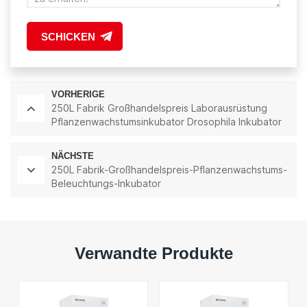
SCHICKEN
VORHERIGE
250L Fabrik Großhandelspreis Laborausrüstung
Pflanzenwachstumsinkubator Drosophila Inkubator
NÄCHSTE
250L Fabrik-Großhandelspreis-Pflanzenwachstums-
Beleuchtungs-Inkubator
Verwandte Produkte