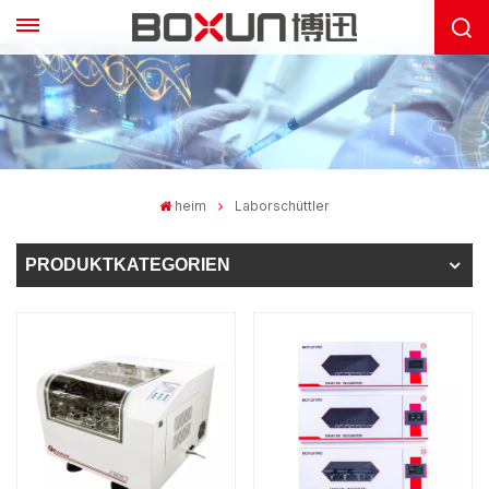
heim
Laborschüttler
PRODUKTKATEGORIEN